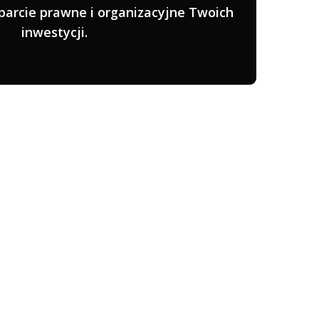
parcie prawne i organizacyjne Twoich
inwestycji.