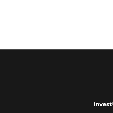
Invest