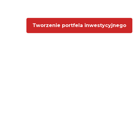
Tworzenie portfela inwestycyjnego