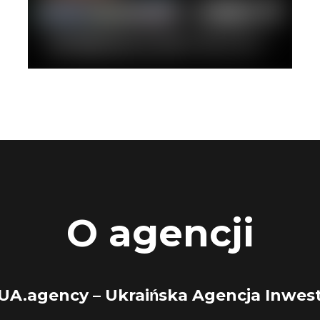
O agencji
UA.agency – Ukraińska Agencja Inwes