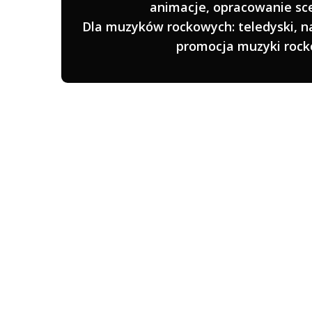
animacje, opracowanie sce
Dla muzyków rockowych: teledyski, 
promocja muzyki rock